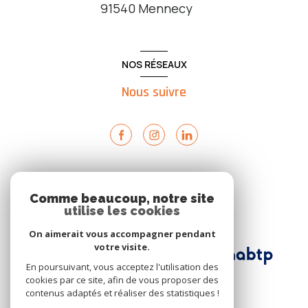
91540
Mennecy
NOS RÉSEAUX
Nous suivre
ADHÉRENTS
Comme beaucoup, notre site
utilise les cookies
Nous adhérons
On aimerait vous accompagner pendant
votre visite.
En poursuivant, vous acceptez l'utilisation des
cookies par ce site, afin de vous proposer des
contenus adaptés et réaliser des statistiques !