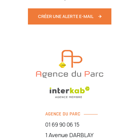
CRÉER UNE ALERTE E-MAIL
AGENCE DU PARC
01 69 90 06 15
1 Avenue DARBLAY