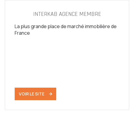
INTERKAB AGENCE MEMBRE
La plus grande place de marché immobilière de
France
VOIR LE SITE