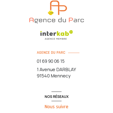
AGENCE DU PARC
01 69 90 06 15
1 Avenue DARBLAY
91540
Mennecy
NOS RÉSEAUX
Nous suivre