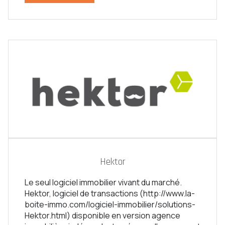
Hektor
Le seul logiciel immobilier vivant du marché.
Hektor, logiciel de transactions (http://www.la-
boite-immo.com/logiciel-immobilier/solutions-
Hektor.html) disponible en version agence