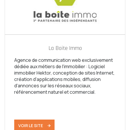
La Boite Immo
Agence de communication web exclusivement
dédiée aux métiers de l'immobilier : Logiciel
immobilier Hektor, conception de sites Internet,
création d'applications mobiles, diffusion
d'annonces sur les réseaux sociaux,
référencement naturel et commercial.
VOIR LE SITE