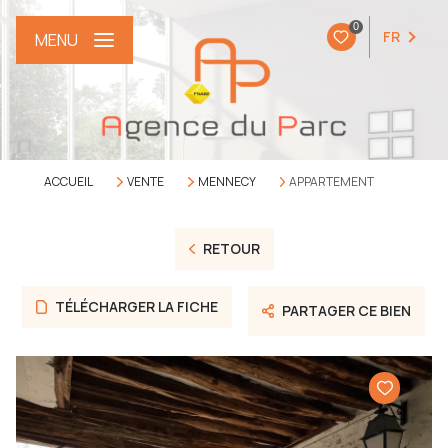
0
FR
MENU
ACCUEIL
VENTE
MENNECY
APPARTEMENT
RETOUR
TÉLÉCHARGER LA FICHE
PARTAGER CE BIEN