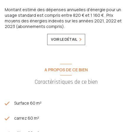
Montant estimé des dépenses annuelles d'énergie pour un
usage standard est compris entre 820 € et 1 160 € . Prix
moyens des énergies indexés sur les années 2021, 2022 et
2023 (abonnements compris).
VOIR LE DÉTAIL
A PROPOS DE CE BIEN
Caractéristiques de ce bien
Surface 60 m²
carrez 60 m²